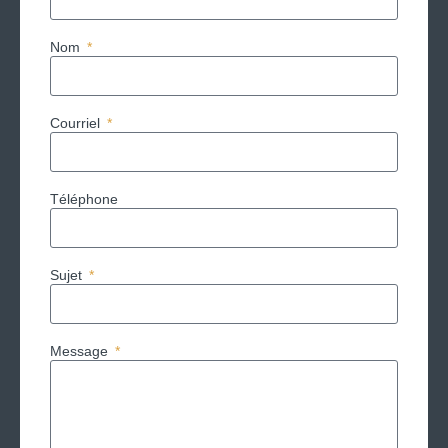
Nom
Courriel
Téléphone
Sujet
Message