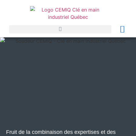
Fruit de la combinaison des expertises et des