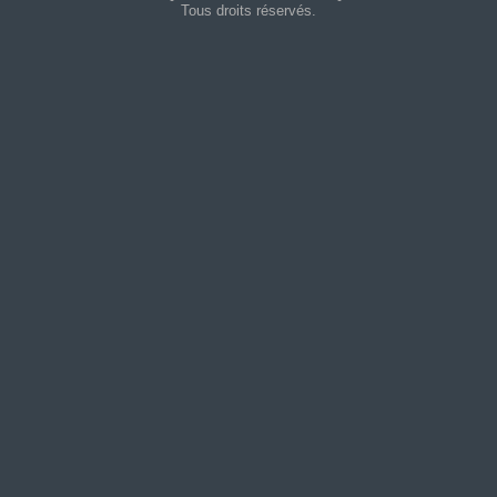
Tous droits réservés.