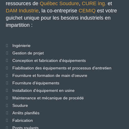
ressources de
Québec Soudure
,
CURE ing.
et
DAM Industrie
, la co-entreprise
CEMIQ
est votre
guichet unique pour les besoins industriels en
impartition :
Ingénierie
Gestion de projet
Conception et fabrication d'équipements
Fiabilisation des équipements et processus d'entretien
Fourniture et formation de main d'oeuvre
Fourniture d'équipements
Installation d'équipement en usine
Maintenance et mécanique de procédé
Soudure
Arrêts planifiés
Fabrication
Ponts roulants